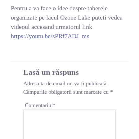
Pentru a va face o idee despre taberele
organizate pe lacul Ozone Lake puteti vedea
videoul accesand urmatorul link
https://youtu.be/sPRf7ADJ_ms
Lasă un răspuns
Adresa ta de email nu va fi publicată.
Câmpurile obligatorii sunt marcate cu
*
Comentariu
*