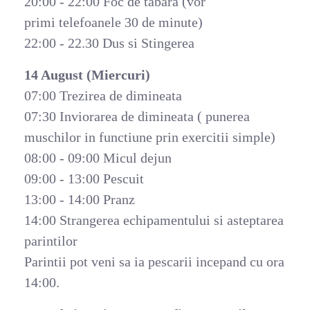
20:00 - 22:00 Foc de tabara (vor
primi telefoanele 30 de minute)
22:00 - 22.30 Dus si Stingerea
14 August (Miercuri)
07:00 Trezirea de dimineata
07:30 Inviorarea de dimineata ( punerea
muschilor in functiune prin exercitii simple)
08:00 - 09:00 Micul dejun
09:00 - 13:00 Pescuit
13:00 - 14:00 Pranz
14:00 Strangerea echipamentului si asteptarea
parintilor
Parintii pot veni sa ia pescarii incepand cu ora
14:00.