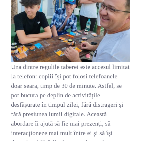
Una dintre regulile taberei este accesul limitat
la telefon: copiii își pot folosi telefoanele
doar seara, timp de 30 de minute. Astfel, se
pot bucura pe deplin de activitățile
desfășurate în timpul zilei, fără distrageri și
fără presiunea lumii digitale. Această
abordare îi ajută să fie mai prezenți, să
interacționeze mai mult între ei și să își