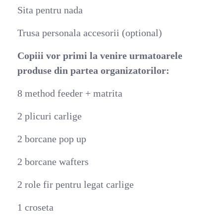
Sita pentru nada
Trusa personala accesorii (optional)
Copiii vor primi la venire urmatoarele
produse din partea organizatorilor:
8 method feeder + matrita
2 plicuri carlige
2 borcane pop up
2 borcane wafters
2 role fir pentru legat carlige
1 croseta