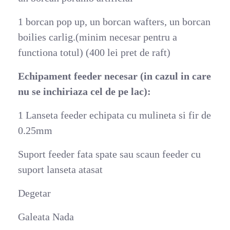
1 borcan pop up, un borcan wafters, un borcan
boilies carlig.(minim necesar pentru a
functiona totul) (400 lei pret de raft)
Echipament feeder necesar (in cazul in care
nu se inchiriaza cel de pe lac):
1 Lanseta feeder echipata cu mulineta si fir de
0.25mm
Suport feeder fata spate sau scaun feeder cu
suport lanseta atasat
Degetar
Galeata Nada