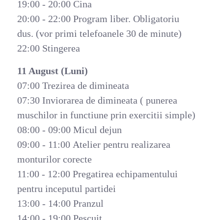
19:00 - 20:00 Cina
20:00 - 22:00 Program liber. Obligatoriu
dus. (vor primi telefoanele 30 de minute)
22:00 Stingerea
11 August (Luni)
07:00 Trezirea de dimineata
07:30 Inviorarea de dimineata ( punerea
muschilor in functiune prin exercitii simple)
08:00 - 09:00 Micul dejun
09:00 - 11:00 Atelier pentru realizarea
monturilor corecte
11:00 - 12:00 Pregatirea echipamentului
pentru inceputul partidei
13:00 - 14:00 Pranzul
14:00 - 19:00 Pescuit