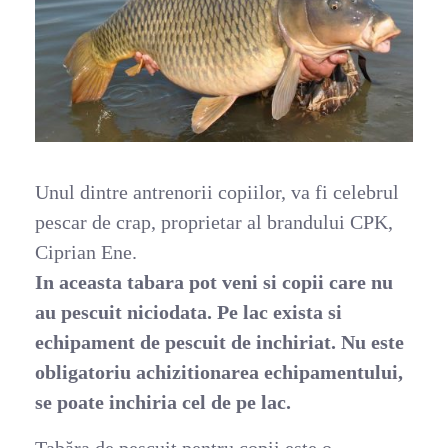
Unul dintre antrenorii copiilor, va fi celebrul
pescar de crap, proprietar al brandului CPK,
Ciprian Ene.
In aceasta tabara pot veni si copii care nu
au pescuit niciodata. Pe lac exista si
echipament de pescuit de inchiriat. Nu este
obligatoriu achizitionarea echipamentului,
se poate inchiria cel de pe lac.