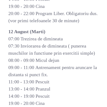
19:00 - 20:00 Cina
20:00 - 22:00 Program Liber. Obligatoriu dus.
(vor primi telefoanele 30 de minute)
12 August (Marti)
07:00 Trezirea de dimineata
07:30 Inviorarea de dimineata ( punerea
muschilor in functiune prin exercitii simple)
08:00 - 09:00 Micul dejun
09:00 - 11:00 Antrenament pentru aruncare la
distanta si punct fix.
11:00 - 13:00 Pescuit
13:00 - 14:00 Pranzul
14:00 - 19:00 Pescuit
19:00 - 20:00 Cina