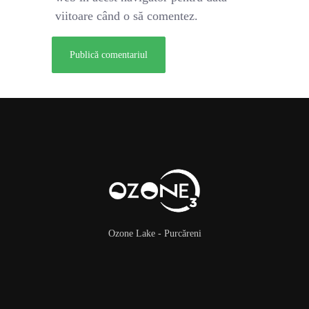
viitoare când o să comentez.
Ozone Lake - Purcăreni