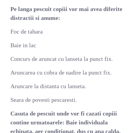
Pe langa pescuit copiii vor mai avea diferite
distractii si anume:
Foc de tabara
Baie in lac
Concurs de aruncat cu lanseta la punct fix.
Aruncarea cu cobra de nadire la punct fix.
Aruncare la distanta cu lanseta.
Seara de povesti pescaresti.
Casuta de pescuit unde vor fi cazati copiii
contine urmatoarele: Baie individuala
echipata, aer conditionat, dus cu apa calda,