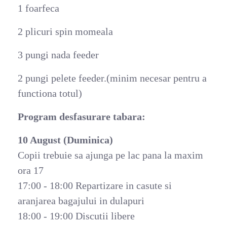
1 foarfeca
2 plicuri spin momeala
3 pungi nada feeder
2 pungi pelete feeder.(minim necesar pentru a
functiona totul)
Program desfasurare tabara:
10 August (Duminica)
Copii trebuie sa ajunga pe lac pana la maxim
ora 17
17:00 - 18:00 Repartizare in casute si
aranjarea bagajului in dulapuri
18:00 - 19:00 Discutii libere