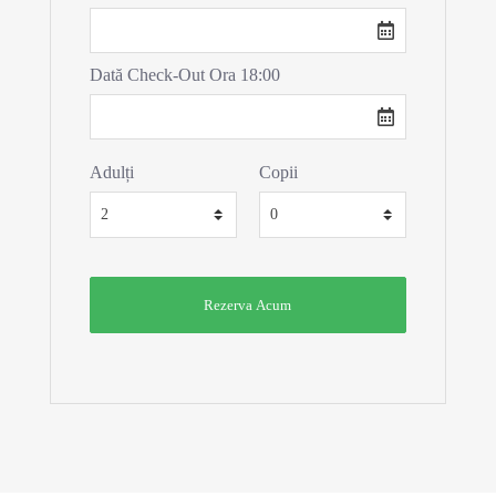
Dată Check-Out Ora 18:00
Adulți
Copii