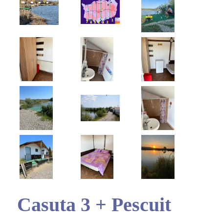
Casuta 3 + Pescuit