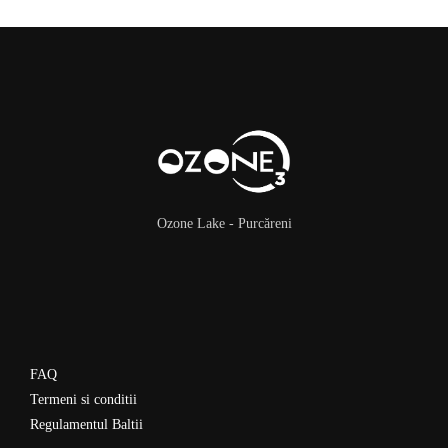
Ozone Lake - Purcăreni
FAQ
Termeni si conditii
Regulamentul Baltii