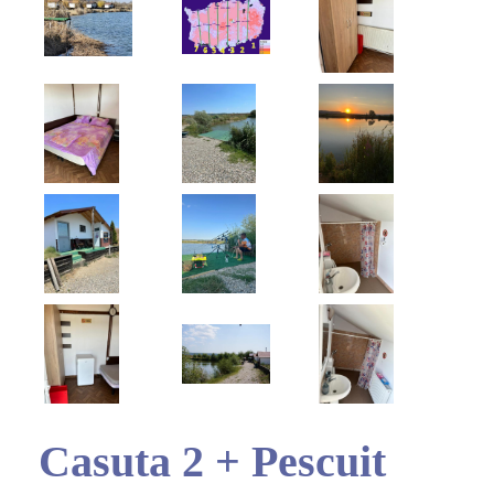
Casuta 2 + Pescuit