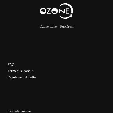
Ozone Lake - Purcăreni
FAQ
Termeni si conditii
Regulamentul Baltii
Casutele noastre